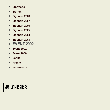
Startseite
Treffen
Eigenart 2008
Eigenart 2007
Eigenart 2006
Eigenart 2005
Eigenart 2004
Eigenart
2003
EVENT 2002
Event 2001
Event 2000
Schild
Archiv
Impressum